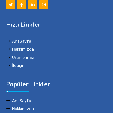
Hızlı Linkler
AnaSayfa
Hakkımızda
Ürünlerimiz
İletişim
Popüler Linkler
AnaSayfa
Hakkımızda