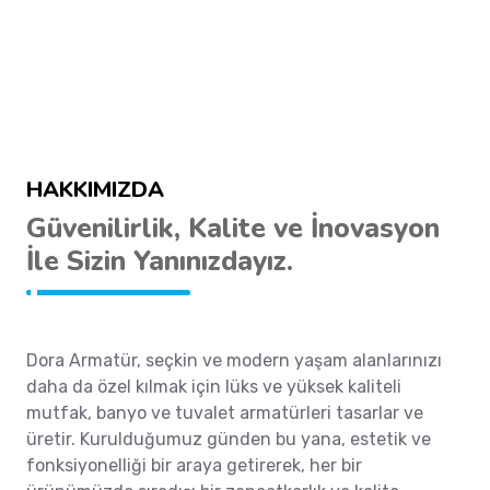
HAKKIMIZDA
Güvenilirlik, Kalite ve İnovasyon
İle Sizin Yanınızdayız.
Dora Armatür, seçkin ve modern yaşam alanlarınızı
daha da özel kılmak için lüks ve yüksek kaliteli
mutfak, banyo ve tuvalet armatürleri tasarlar ve
üretir. Kurulduğumuz günden bu yana, estetik ve
fonksiyonelliği bir araya getirerek, her bir